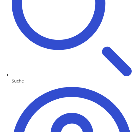
Suche