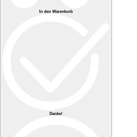
In den Warenkorb
Danke!