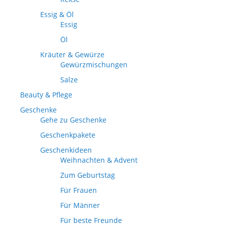
Essig & Öl
Essig
Öl
Kräuter & Gewürze
Gewürzmischungen
Salze
Beauty & Pflege
Geschenke
Gehe zu Geschenke
Geschenkpakete
Geschenkideen
Weihnachten & Advent
Zum Geburtstag
Für Frauen
Für Männer
Für beste Freunde