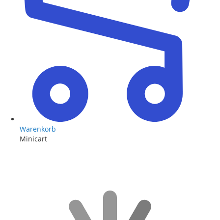
Warenkorb
Minicart