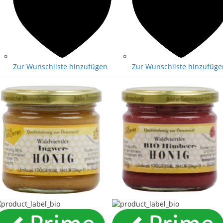
Zur Wunschliste hinzufügen
Zur Wunschliste hinzufüge