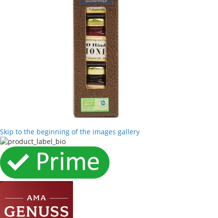
Skip to the beginning of the images gallery