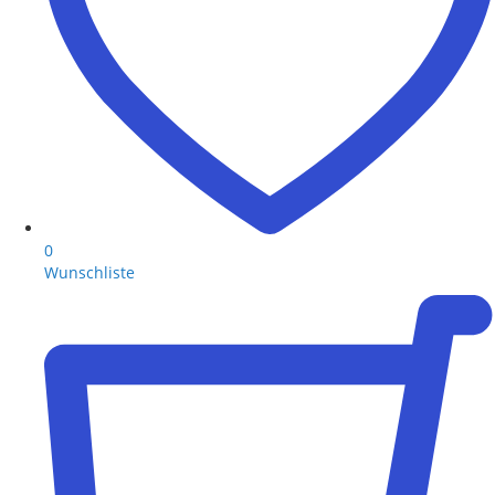
0
Wunschliste