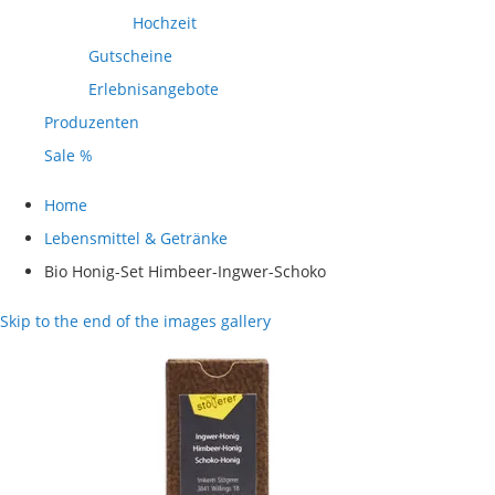
Hochzeit
Gutscheine
Erlebnisangebote
Produzenten
Sale %
Home
Lebensmittel & Getränke
Bio Honig-Set Himbeer-Ingwer-Schoko
Skip to the end of the images gallery