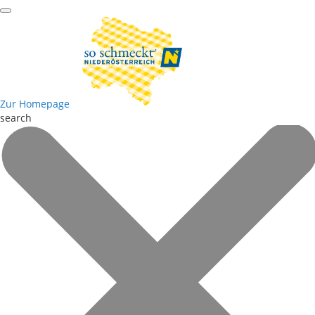
Zur Homepage
search