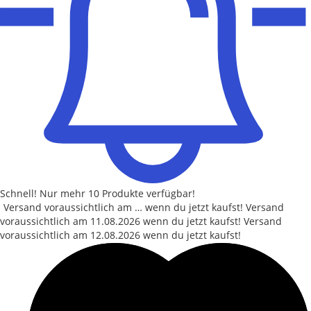
Schnell!
Nur mehr
10 Produkte
verfügbar!
Versand voraussichtlich am … wenn du jetzt kaufst!
Versand
voraussichtlich am
11.08.2026
wenn du jetzt kaufst!
Versand
voraussichtlich am
12.08.2026
wenn du jetzt kaufst!