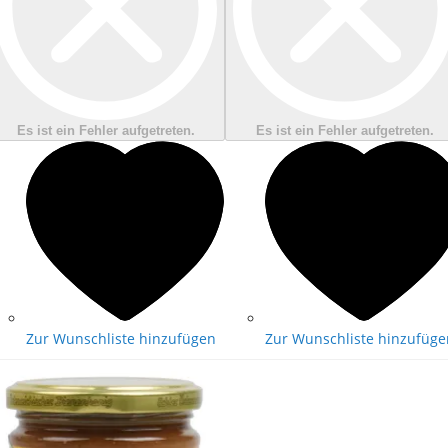
Es ist ein Fehler aufgetreten.
Es ist ein Fehler aufgetreten.
Zur Wunschliste hinzufügen
Zur Wunschliste hinzufüge