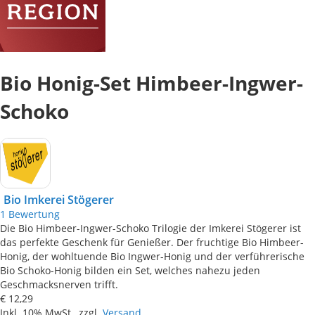
Bio Honig-Set Himbeer-Ingwer-
Schoko
Bio Imkerei Stögerer
1
Bewertung
Die Bio Himbeer-Ingwer-Schoko Trilogie der Imkerei Stögerer ist
das perfekte Geschenk für Genießer. Der fruchtige Bio Himbeer-
Honig, der wohltuende Bio Ingwer-Honig und der verführerische
Bio Schoko-Honig bilden ein Set, welches nahezu jeden
Geschmacksnerven trifft.
€ 12,29
Inkl. 10% MwSt., zzgl.
Versand