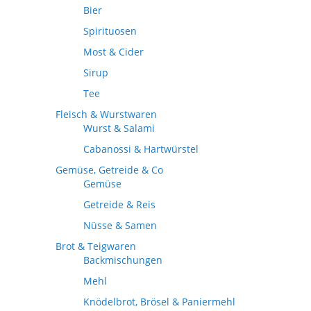
Bier
Spirituosen
Most & Cider
Sirup
Tee
Fleisch & Wurstwaren
Wurst & Salami
Cabanossi & Hartwürstel
Gemüse, Getreide & Co
Gemüse
Getreide & Reis
Nüsse & Samen
Brot & Teigwaren
Backmischungen
Mehl
Knödelbrot, Brösel & Paniermehl