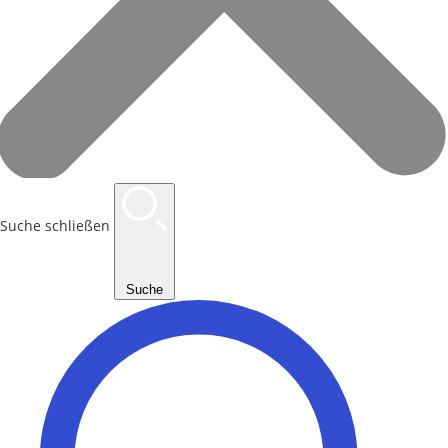
Suche schließen
Suche