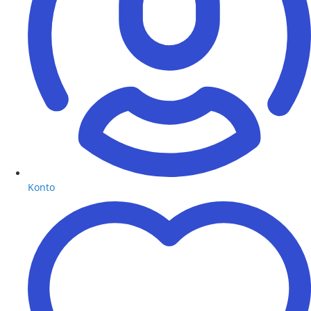
Konto