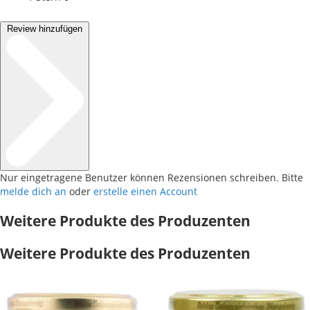
Review hinzufügen
Nur eingetragene Benutzer können Rezensionen schreiben. Bitte
melde dich an
oder
erstelle einen Account
Weitere Produkte des Produzenten
Weitere Produkte des Produzenten