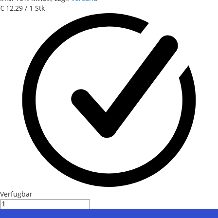
€ 12,29
/ 1 Stk
Verfügbar