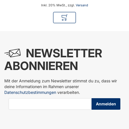
Inkl. 20% MwSt., zzgl.
Versand
In den Warenkorb
NEWSLETTER
ABONNIEREN
Mit der Anmeldung zum Newsletter stimmst du zu, dass wir
deine Informationen im Rahmen unserer
Datenschutzbestimmungen
verarbeiten.
E-Mail-Adresse