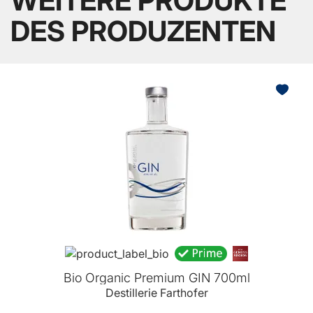
WEITERE PRODUKTE
DES PRODUZENTEN
Bio Organic Premium GIN 700ml
Destillerie Farthofer