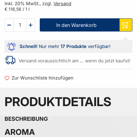
Inkl. 20% MwSt., zzgl.
Versand
€ 118,56
/ 1 l
In den Warenkorb
Schnell!
Nur mehr
17 Produkte
verfügbar!
Versand voraussichtlich am … wenn du jetzt kaufst!
Zur Wunschliste hinzufügen
PRODUKTDETAILS
BESCHREIBUNG
AROMA