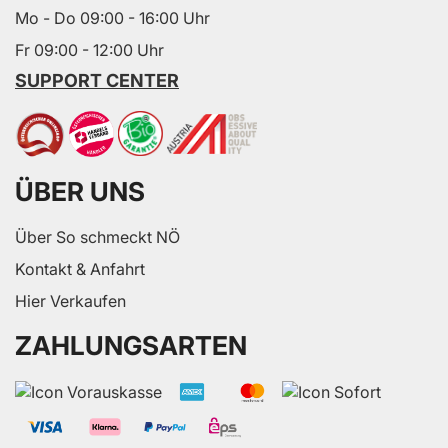
Mo - Do 09:00 - 16:00 Uhr
Fr 09:00 - 12:00 Uhr
SUPPORT CENTER
ÜBER UNS
Über So schmeckt NÖ
Kontakt & Anfahrt
Hier Verkaufen
ZAHLUNGSARTEN