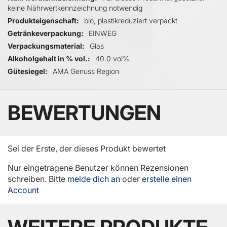
keine Nährwertkennzeichnung notwendig
Produkteigenschaft
bio, plastikreduziert verpackt
Getränkeverpackung
EINWEG
Verpackungsmaterial
Glas
Alkoholgehalt in % vol.
40.0 vol%
Gütesiegel
AMA Genuss Region
BEWERTUNGEN
Sei der Erste, der dieses Produkt bewertet
Nur eingetragene Benutzer können Rezensionen
schreiben. Bitte
melde dich an
oder
erstelle einen
Account