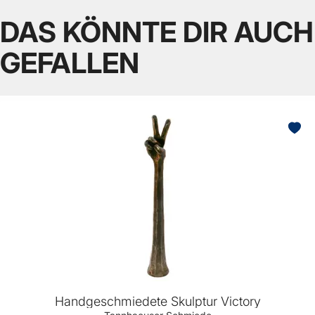
DAS KÖNNTE DIR AUCH
GEFALLEN
Handgeschmiedete Skulptur Victory