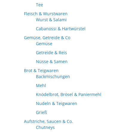
Tee
Fleisch & Wurstwaren
Wurst & Salami
Cabanossi & Hartwürstel
Gemüse, Getreide & Co
Gemüse
Getreide & Reis
Nüsse & Samen
Brot & Teigwaren
Backmischungen
Mehl
Knödelbrot, Brösel & Paniermehl
Nudeln & Teigwaren
Grieß
Aufstriche, Saucen & Co.
Chutneys