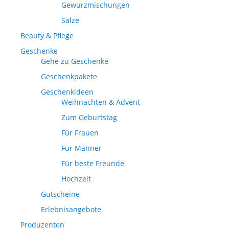
Gewürzmischungen
Salze
Beauty & Pflege
Geschenke
Gehe zu Geschenke
Geschenkpakete
Geschenkideen
Weihnachten & Advent
Zum Geburtstag
Für Frauen
Für Männer
Für beste Freunde
Hochzeit
Gutscheine
Erlebnisangebote
Produzenten