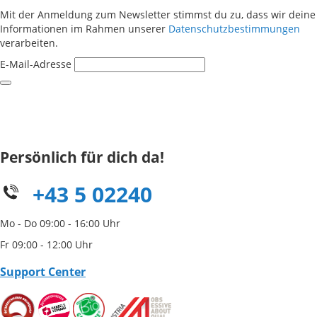
Mit der Anmeldung zum Newsletter stimmst du zu, dass wir deine
Informationen im Rahmen unserer
Datenschutzbestimmungen
verarbeiten.
E-Mail-Adresse
Persönlich für dich da!
+43 5 02240
Mo - Do 09:00 - 16:00 Uhr
Fr 09:00 - 12:00 Uhr
Support Center