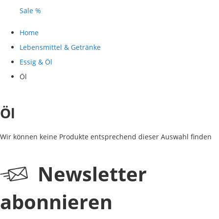
Sale %
Home
Lebensmittel & Getränke
Essig & Öl
Öl
Öl
Wir können keine Produkte entsprechend dieser Auswahl finden
Newsletter
abonnieren