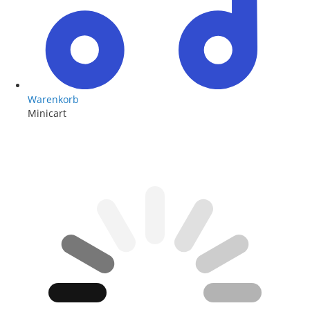
Warenkorb
Minicart