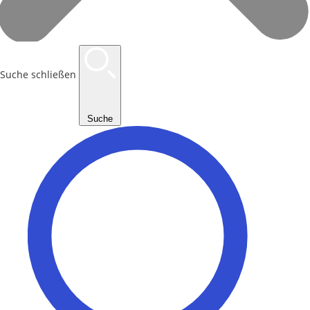
Suche schließen
Suche