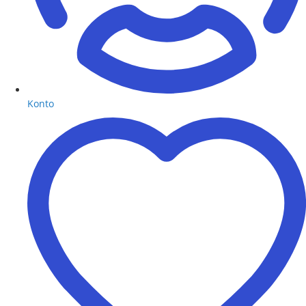
Konto