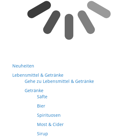
Neuheiten
Lebensmittel & Getränke
Gehe zu Lebensmittel & Getränke
Getränke
Säfte
Bier
Spirituosen
Most & Cider
Sirup