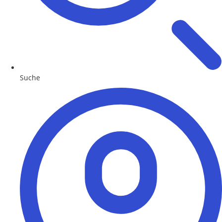
Suche