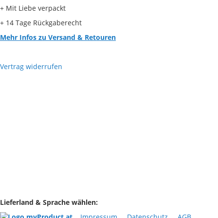
+ Mit Liebe verpackt
+ 14 Tage Rückgaberecht
Mehr Infos zu Versand & Retouren
Vertrag widerrufen
Lieferland & Sprache wählen:
Impressum
Datenschutz
AGB