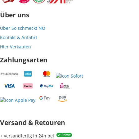
Über uns
Über So schmeckt NÖ
Kontakt & Anfahrt
Hier Verkaufen
Zahlungsarten
Versand & Retouren
+ Versandfertig in 24h bei