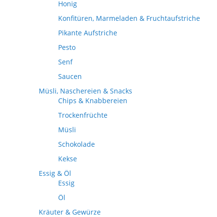
Honig
Konfitüren, Marmeladen & Fruchtaufstriche
Pikante Aufstriche
Pesto
Senf
Saucen
Müsli, Naschereien & Snacks
Chips & Knabbereien
Trockenfrüchte
Müsli
Schokolade
Kekse
Essig & Öl
Essig
Öl
Kräuter & Gewürze