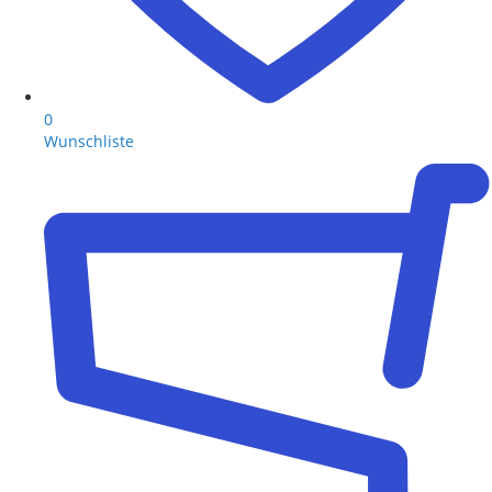
0
Wunschliste