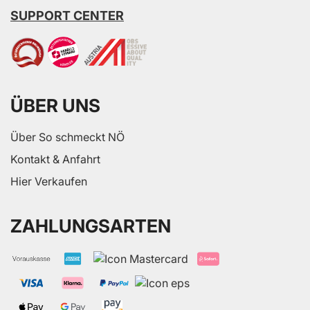
SUPPORT CENTER
ÜBER UNS
Über So schmeckt NÖ
Kontakt & Anfahrt
Hier Verkaufen
ZAHLUNGSARTEN