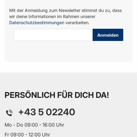
Mit der Anmeldung zum Newsletter stimmst du zu, dass
wir deine Informationen im Rahmen unserer
Datenschutzbestimmungen
verarbeiten.
E-Mail-Adresse
PERSÖNLICH FÜR DICH DA!
+43 5 02240
Mo - Do 09:00 - 16:00 Uhr
Fr 09:00 - 12:00 Uhr