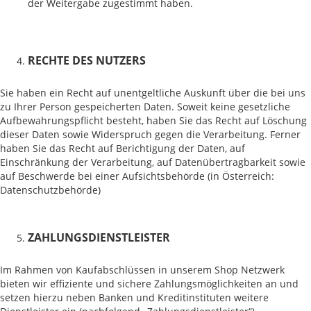
der Weitergabe zugestimmt haben.
RECHTE DES NUTZERS
Sie haben ein Recht auf unentgeltliche Auskunft über die bei uns
zu Ihrer Person gespeicherten Daten. Soweit keine gesetzliche
Aufbewahrungspflicht besteht, haben Sie das Recht auf Löschung
dieser Daten sowie Widerspruch gegen die Verarbeitung. Ferner
haben Sie das Recht auf Berichtigung der Daten, auf
Einschränkung der Verarbeitung, auf Datenübertragbarkeit sowie
auf Beschwerde bei einer Aufsichtsbehörde (in Österreich:
Datenschutzbehörde)
ZAHLUNGSDIENSTLEISTER
Im Rahmen von Kaufabschlüssen in unserem Shop Netzwerk
bieten wir effiziente und sichere Zahlungsmöglichkeiten an und
setzen hierzu neben Banken und Kreditinstituten weitere