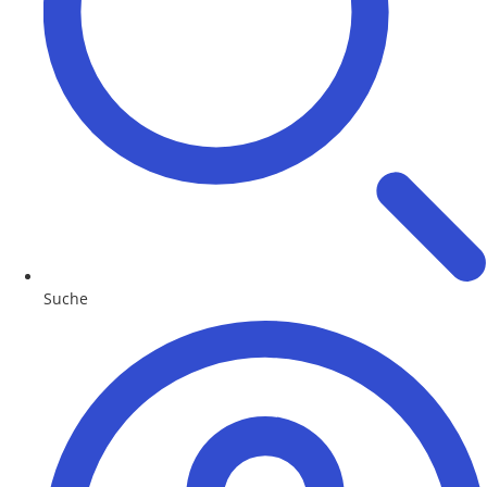
Suche