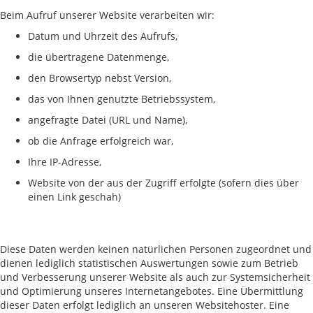
Beim Aufruf unserer Website verarbeiten wir:
Datum und Uhrzeit des Aufrufs,
die übertragene Datenmenge,
den Browsertyp nebst Version,
das von Ihnen genutzte Betriebssystem,
angefragte Datei (URL und Name),
ob die Anfrage erfolgreich war,
Ihre IP-Adresse,
Website von der aus der Zugriff erfolgte (sofern dies über
einen Link geschah)
Diese Daten werden keinen natürlichen Personen zugeordnet und
dienen lediglich statistischen Auswertungen sowie zum Betrieb
und Verbesserung unserer Website als auch zur Systemsicherheit
und Optimierung unseres Internetangebotes. Eine Übermittlung
dieser Daten erfolgt lediglich an unseren Websitehoster. Eine