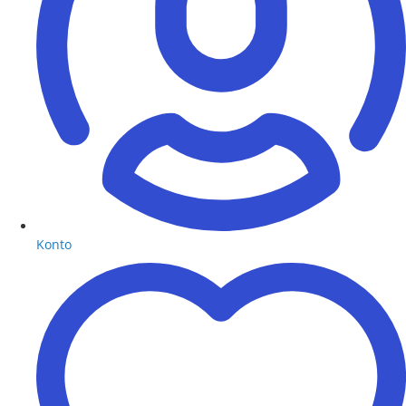
Konto