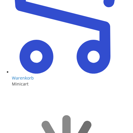
Warenkorb
Minicart