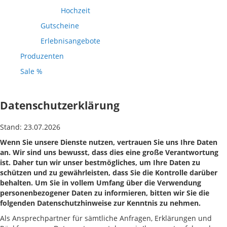
Hochzeit
Gutscheine
Erlebnisangebote
Produzenten
Sale %
Datenschutzerklärung
Stand: 23.07.2026
Wenn Sie unsere Dienste nutzen, vertrauen Sie uns Ihre Daten
an. Wir sind uns bewusst, dass dies eine große Verantwortung
ist. Daher tun wir unser bestmögliches, um Ihre Daten zu
schützen und zu gewährleisten, dass Sie die Kontrolle darüber
behalten. Um Sie in vollem Umfang über die Verwendung
personenbezogener Daten zu informieren, bitten wir Sie die
folgenden Datenschutzhinweise zur Kenntnis zu nehmen.
Als Ansprechpartner für sämtliche Anfragen, Erklärungen und