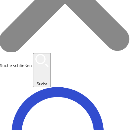
Suche schließen
Suche