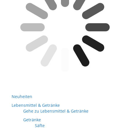
Neuheiten
Lebensmittel & Getränke
Gehe zu Lebensmittel & Getränke
Getränke
Säfte