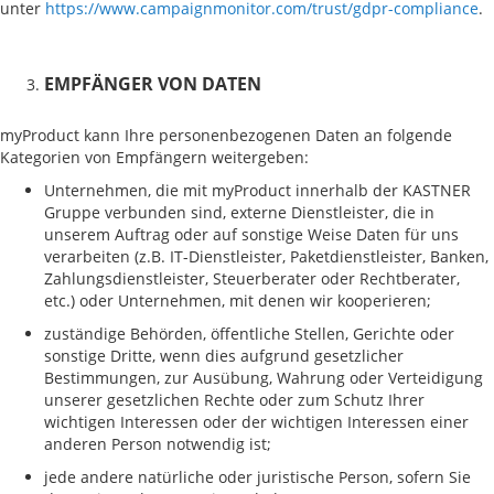
unter
https://www.campaignmonitor.com/trust/gdpr-compliance
.
EMPFÄNGER VON DATEN
myProduct kann Ihre personenbezogenen Daten an folgende
Kategorien von Empfängern weitergeben:
Unternehmen, die mit myProduct innerhalb der KASTNER
Gruppe verbunden sind, externe Dienstleister, die in
unserem Auftrag oder auf sonstige Weise Daten für uns
verarbeiten (z.B. IT-Dienstleister, Paketdienstleister, Banken,
Zahlungsdienstleister, Steuerberater oder Rechtberater,
etc.) oder Unternehmen, mit denen wir kooperieren;
zuständige Behörden, öffentliche Stellen, Gerichte oder
sonstige Dritte, wenn dies aufgrund gesetzlicher
Bestimmungen, zur Ausübung, Wahrung oder Verteidigung
unserer gesetzlichen Rechte oder zum Schutz Ihrer
wichtigen Interessen oder der wichtigen Interessen einer
anderen Person notwendig ist;
jede andere natürliche oder juristische Person, sofern Sie