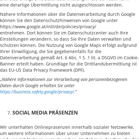
eine derartige Übermittlung nicht ausgeschlossen werden.
Nähere Informationen über die Datenverarbeitung durch Google
können Sie den Datenschutzhinweisen von Google unter
https://www.google.at/intl/de/policies/privacy/
entnehmen. Dort können Sie im Datenschutzcenter auch Ihre
Einstellungen verändern, so dass Sie Ihre Daten verwalten und
schützen können. Die Nutzung von Google Maps erfolgt aufgrund
Ihrer Einwilligung, die Sie gegebenenfalls für die
Datenverarbeitung gemäß Art. 6 Abs. 1 S. 1 lit. a DSGVO im Cookie-
Banner erteilt haben. Grundlage für die Drittlandübermittlung ist
das EU-US Data Privacy Framework (DPF).
„Nähere Informationen zur Verarbeitung von personenbezogenen
Daten durch Google erhalten Sie unter
https://business.safety.google/privacy/
.“
SOCIAL MEDIA PRÄSENZEN
Wir unterhalten Onlinepräsenzen innerhalb sozialer Netzwerke,
um weitere Informationen über unser Unternehmen zu bieten