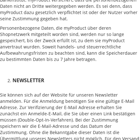
Daten nicht an Dritte weitergegeben werden. Es sei denn, dass
myProduct dazu gesetzlich verpflichtet ist oder der Nutzer vorher
seine Zustimmung gegeben hat.
Personenbezogene Daten, die myProduct über deren
Shopnetzwerk mitgeteilt worden sind, werden nur so lange
gespeichert, bis der Zweck erfüllt ist, zu dem sie myProduct
anvertraut wurden. Soweit handels- und steuerrechtliche
Aufbewahrungsfristen zu beachten sind, kann die Speicherdauer
zu bestimmten Daten bis zu 7 Jahre betragen.
NEWSLETTER
Sie können sich auf der Website für unseren Newsletter
anmelden. Für die Anmeldung benötigen Sie eine gültige E-Mail
Adresse. Zur Verifizierung der E-Mail Adresse erhalten Sie
zunächst ein Anmelde-E-Mail, die Sie über einen Link bestätigen
müssen (Double-Opt-In-Verfahren). Bei der Zustimmung
speichern wir die E-Mail-Adresse und das Datum der
Zustimmung. Ohne die Bekanntgabe dieser Daten ist die
Übermittlung unseres Newsletters nicht möglich. Für den Versand