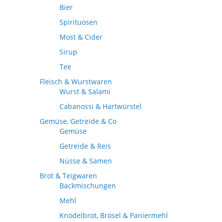
Bier
Spirituosen
Most & Cider
Sirup
Tee
Fleisch & Wurstwaren
Wurst & Salami
Cabanossi & Hartwürstel
Gemüse, Getreide & Co
Gemüse
Getreide & Reis
Nüsse & Samen
Brot & Teigwaren
Backmischungen
Mehl
Knödelbrot, Brösel & Paniermehl