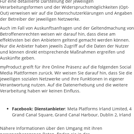
Für eine detaillierte Darstellung der jeweiligen
Verarbeitungsformen und der Widerspruchsmöglichkeiten (Opt-
Out) verweisen wir auf die Datenschutzerklärungen und Angaben
der Betreiber der jeweiligen Netzwerke.
Auch im Fall von Auskunftsanfragen und der Geltendmachung von
Betroffenenrechten weisen wir darauf hin, dass diese am
effektivsten bei den Anbietern geltend gemacht werden können.
Nur die Anbieter haben jeweils Zugriff auf die Daten der Nutzer
und können direkt entsprechende Maßnahmen ergreifen und
Auskünfte geben.
myProduct greift für ihre Online Präsenz auf die folgenden Social
Media Plattformen zurück. Wir weisen Sie darauf hin, dass Sie die
jeweiligen sozialen Netzwerke und ihre Funktionen in eigener
Verantwortung nutzen. Auf die Datenerhebung und die weitere
Verarbeitung haben wir keinen Einfluss.
Facebook: Dienstanbieter
: Meta Platforms Irland Limited, 4
Grand Canal Square, Grand Canal Harbour, Dublin 2, Irland
Nähere Informationen über den Umgang mit ihren