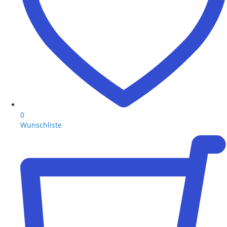
0
Wunschliste