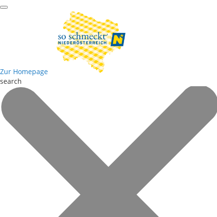
Zur Homepage
search