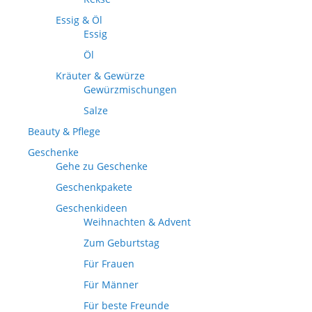
Essig & Öl
Essig
Öl
Kräuter & Gewürze
Gewürzmischungen
Salze
Beauty & Pflege
Geschenke
Gehe zu Geschenke
Geschenkpakete
Geschenkideen
Weihnachten & Advent
Zum Geburtstag
Für Frauen
Für Männer
Für beste Freunde