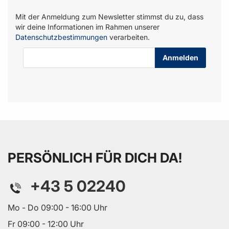
Mit der Anmeldung zum Newsletter stimmst du zu, dass
wir deine Informationen im Rahmen unserer
Datenschutzbestimmungen
verarbeiten.
E-Mail-Adresse
PERSÖNLICH FÜR DICH DA!
+43 5 02240
Mo - Do 09:00 - 16:00 Uhr
Fr 09:00 - 12:00 Uhr