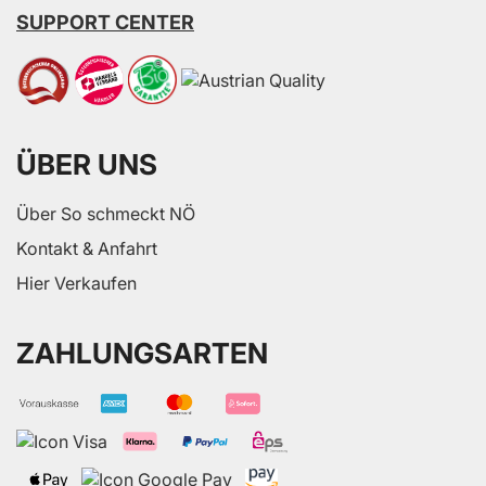
SUPPORT CENTER
ÜBER UNS
Über So schmeckt NÖ
Kontakt & Anfahrt
Hier Verkaufen
ZAHLUNGSARTEN