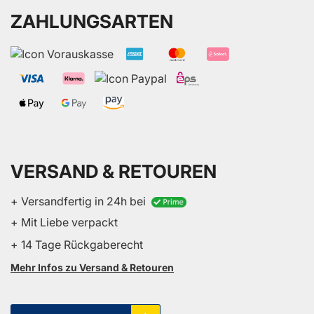
ZAHLUNGSARTEN
VERSAND & RETOUREN
+ Versandfertig in 24h bei
+ Mit Liebe verpackt
+ 14 Tage Rückgaberecht
Mehr Infos zu Versand & Retouren