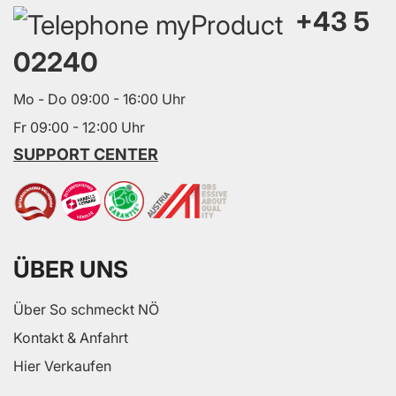
+43 5
02240
Mo - Do 09:00 - 16:00 Uhr
Fr 09:00 - 12:00 Uhr
SUPPORT CENTER
ÜBER UNS
Über So schmeckt NÖ
Kontakt & Anfahrt
Hier Verkaufen