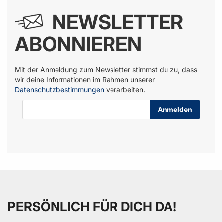
NEWSLETTER
ABONNIEREN
Mit der Anmeldung zum Newsletter stimmst du zu, dass
wir deine Informationen im Rahmen unserer
Datenschutzbestimmungen
verarbeiten.
E-Mail-Adresse
PERSÖNLICH FÜR DICH DA!