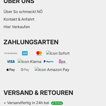
ÜBER UNS
Über So schmeckt NÖ
Kontakt & Anfahrt
Hier Verkaufen
ZAHLUNGSARTEN
VERSAND & RETOUREN
+ Versandfertig in 24h bei