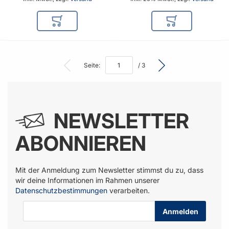
In den Warenkorb
In den Warenkor
Seite:
/ 3
NEWSLETTER
ABONNIEREN
Mit der Anmeldung zum Newsletter stimmst du zu, dass
wir deine Informationen im Rahmen unserer
Datenschutzbestimmungen
verarbeiten.
E-Mail-Adresse