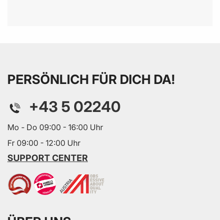
PERSÖNLICH FÜR DICH DA!
+43 5 02240
Mo - Do 09:00 - 16:00 Uhr
Fr 09:00 - 12:00 Uhr
SUPPORT CENTER