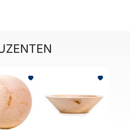
DUZENTEN