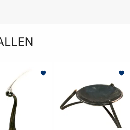
ALLEN