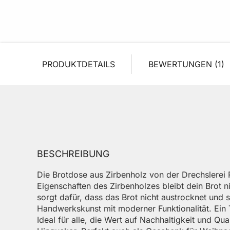
PRODUKTDETAILS
BEWERTUNGEN
1
BESCHREIBUNG
Die Brotdose aus Zirbenholz von der Drechslerei Rei
Eigenschaften des Zirbenholzes bleibt dein Brot n
sorgt dafür, dass das Brot nicht austrocknet und s
Handwerkskunst mit moderner Funktionalität. Ein 
Ideal für alle, die Wert auf Nachhaltigkeit und Qu