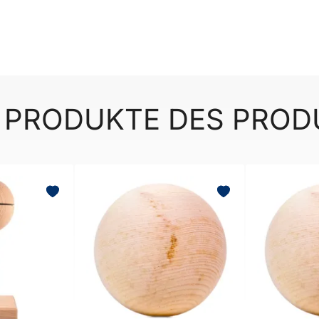
 PRODUKTE DES PRO