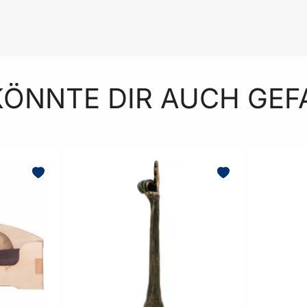
KÖNNTE DIR AUCH GEF