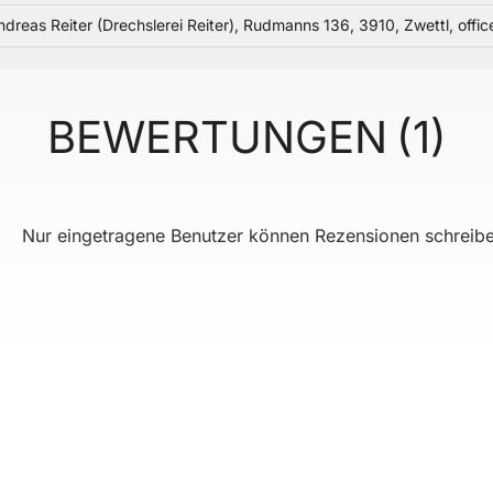
ndreas Reiter (Drechslerei Reiter), Rudmanns 136, 3910, Zwettl, offic
BEWERTUNGEN
1
Nur eingetragene Benutzer können Rezensionen schreibe