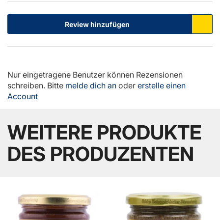
Review hinzufügen
Nur eingetragene Benutzer können Rezensionen
schreiben. Bitte
melde dich an
oder
erstelle einen
Account
WEITERE PRODUKTE
DES PRODUZENTEN