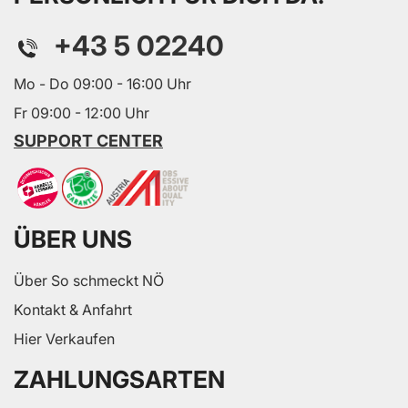
+43 5 02240
Mo - Do 09:00 - 16:00 Uhr
Fr 09:00 - 12:00 Uhr
SUPPORT CENTER
ÜBER UNS
Über So schmeckt NÖ
Kontakt & Anfahrt
Hier Verkaufen
ZAHLUNGSARTEN