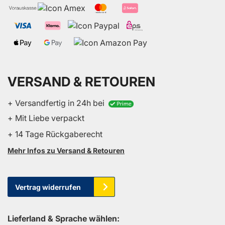
VERSAND & RETOUREN
+ Versandfertig in 24h bei
+ Mit Liebe verpackt
+ 14 Tage Rückgaberecht
Mehr Infos zu Versand & Retouren
Vertrag widerrufen
Lieferland & Sprache wählen: