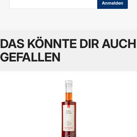
DAS KÖNNTE DIR AUCH
GEFALLEN