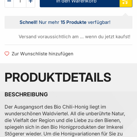
In den Warenkorb
Schnell!
Nur mehr
15 Produkte
verfügbar!
Versand voraussichtlich am … wenn du jetzt kaufst!
Zur Wunschliste hinzufügen
PRODUKTDETAILS
BESCHREIBUNG
Der Ausgangsort des Bio Chili-Honig liegt im
wunderschönen Waldviertel. All die unberührte Natur,
die Vielfalt der Region und die Liebe zu den Bienen,
spiegeln sich in den Bio Honigprodukten der Imkerei
Stögerer wieder. Um die Honigvariationen für Sie zu