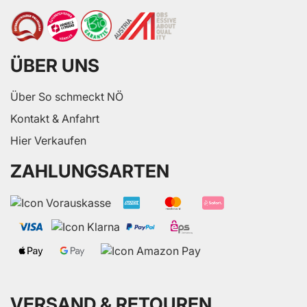
ÜBER UNS
Über So schmeckt NÖ
Kontakt & Anfahrt
Hier Verkaufen
ZAHLUNGSARTEN
VERSAND & RETOUREN