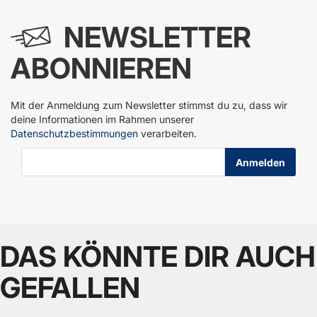
NEWSLETTER
ABONNIEREN
Mit der Anmeldung zum Newsletter stimmst du zu, dass wir
deine Informationen im Rahmen unserer
Datenschutzbestimmungen
verarbeiten.
E-Mail-Adresse
DAS KÖNNTE DIR AUCH
GEFALLEN