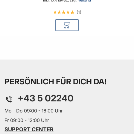
Inkl. 10% MwSt., zzgl.
Versand
1
In den Warenkorb
PERSÖNLICH FÜR DICH DA!
+43 5 02240
Mo - Do 09:00 - 16:00 Uhr
Fr 09:00 - 12:00 Uhr
SUPPORT CENTER