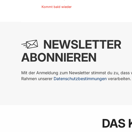
Kommt bald wieder
In
NEWSLETTER
ABONNIEREN
Mit der Anmeldung zum Newsletter stimmst du zu, dass w
Rahmen unserer
Datenschutzbestimmungen
verarbeiten.
DAS 