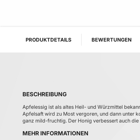
PRODUKTDETAILS
BEWERTUNGEN
BESCHREIBUNG
Apfelessig ist als altes Heil- und Würzmittel bek
Apfelsaft wird zu Most vergoren, und dann unter k
ganz mild-fruchtig. Der Honig verbessert auch die
MEHR INFORMATIONEN