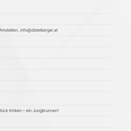
Amstetten, info@distelberger.at
tück trinken – ein Jungbrunnen!