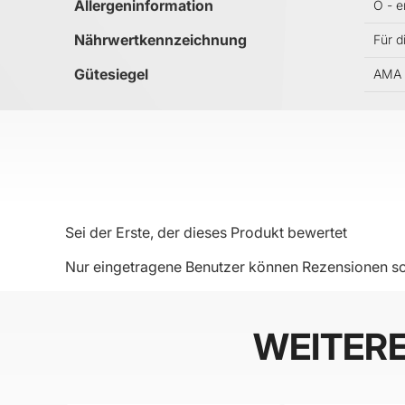
Allergeninformation
O - e
Nährwertkennzeichnung
Für d
Gütesiegel
AMA 
Sei der Erste, der dieses Produkt bewertet
Nur eingetragene Benutzer können Rezensionen sc
WEITER