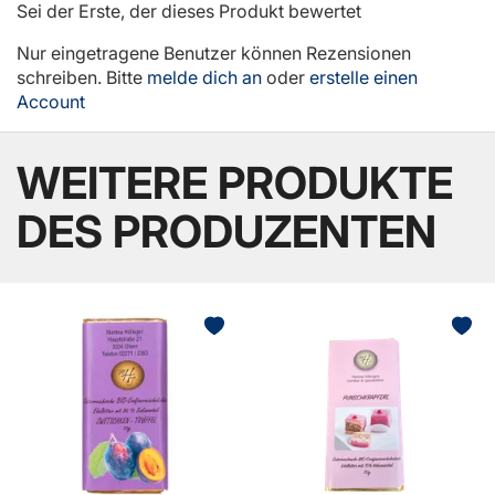
Sei der Erste, der dieses Produkt bewertet
Nur eingetragene Benutzer können Rezensionen
schreiben. Bitte
melde dich an
oder
erstelle einen
Account
WEITERE PRODUKTE
DES PRODUZENTEN