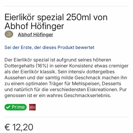
Skip to the beginning of the images gallery
Eierlikör spezial 250ml von
Abhof Höfinger
Abhof Höfinger
Sei der Erste, der dieses Produkt bewertet
Der Eierlikör spezial ist aufgrund seines höheren
Dottergehalts (16%) in seiner Konsistenz etwas cremiger
als der Eierlikör klassik. Sein intensiv dottergelbes
Aussehen und der samtig milde Geschmack machen ihn
zu einem optimalen Träger für Mehlspeisen, Desserts
und natürlich für die verschiedensten Eiskreationen. Pur
genossen ist er ein wahres Geschmackserlebnis.
€ 12,20