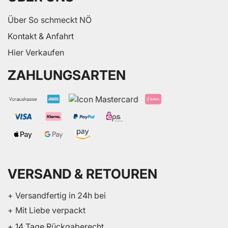
Über So schmeckt NÖ
Kontakt & Anfahrt
Hier Verkaufen
ZAHLUNGSARTEN
VERSAND & RETOUREN
+ Versandfertig in 24h bei
+ Mit Liebe verpackt
+ 14 Tage Rückgaberecht