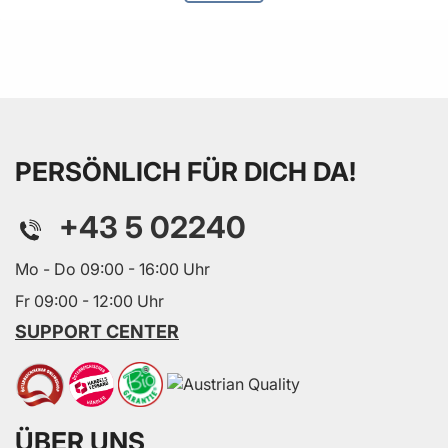
PERSÖNLICH FÜR DICH DA!
+43 5 02240
Mo - Do 09:00 - 16:00 Uhr
Fr 09:00 - 12:00 Uhr
SUPPORT CENTER
ÜBER UNS