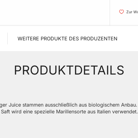
Zur Wu
WEITERE PRODUKTE DES PRODUZENTEN
PRODUKTDETAILS
linger Juice stammen ausschließlich aus biologischem Anbau
Saft wird eine spezielle Marillensorte aus Italien verwendet