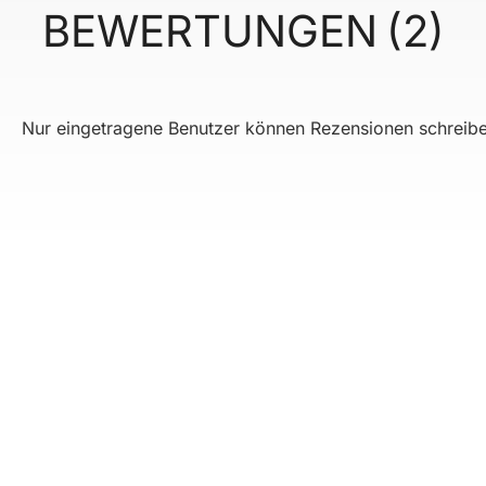
BEWERTUNGEN
2
Nur eingetragene Benutzer können Rezensionen schreibe