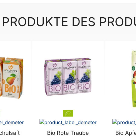
 PRODUKTE DES PRO
chulsaft
Bio Rote Traube
Bio Apfe