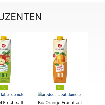
DUZENTEN
l Fruchtsaft
Bio Orange Fruchtsaft