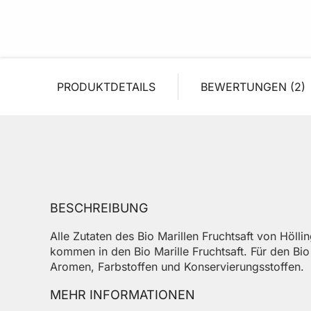
PRODUKTDETAILS
BEWERTUNGEN
2
BESCHREIBUNG
Alle Zutaten des Bio Marillen Fruchtsaft von Höl
kommen in den Bio Marille Fruchtsaft. Für den Bio 
Aromen, Farbstoffen und Konservierungsstoffen.
MEHR INFORMATIONEN