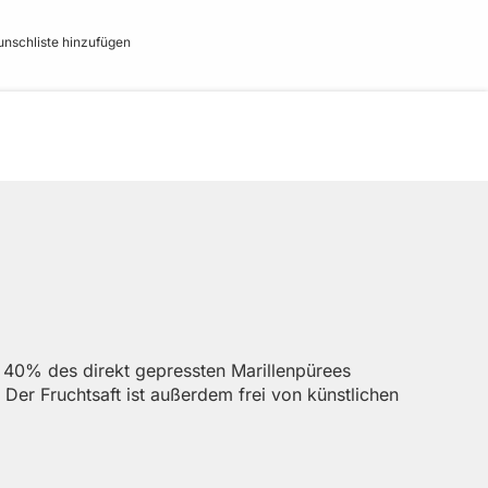
nschliste hinzufügen
. 40% des direkt gepressten Marillenpürees
. Der Fruchtsaft ist außerdem frei von künstlichen