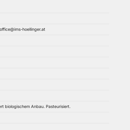
fice@ims-hoellinger.at
rt biologischem Anbau. Pasteurisiert.