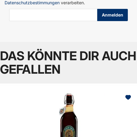
Datenschutzbestimmungen
verarbeiten.
E-Mail-Adresse
DAS KÖNNTE DIR AUCH
GEFALLEN