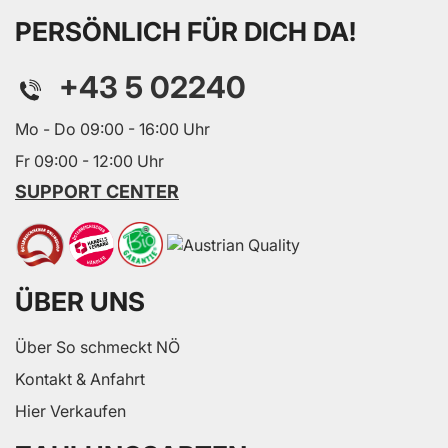
PERSÖNLICH FÜR DICH DA!
+43 5 02240
Mo - Do 09:00 - 16:00 Uhr
Fr 09:00 - 12:00 Uhr
SUPPORT CENTER
ÜBER UNS
Über So schmeckt NÖ
Kontakt & Anfahrt
Hier Verkaufen