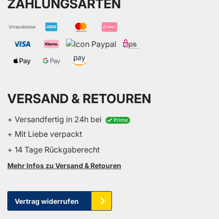
ZAHLUNGSARTEN
VERSAND & RETOUREN
+ Versandfertig in 24h bei
+ Mit Liebe verpackt
+ 14 Tage Rückgaberecht
Mehr Infos zu Versand & Retouren
Vertrag widerrufen